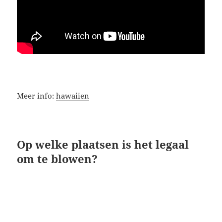
Meer info:
hawaiien
Op welke plaatsen is het legaal
om te blowen?