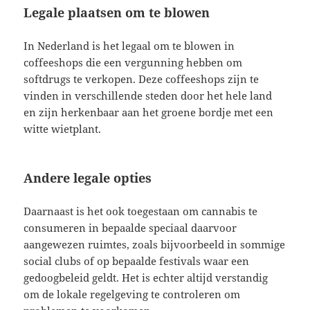
Legale plaatsen om te blowen
In Nederland is het legaal om te blowen in
coffeeshops die een vergunning hebben om
softdrugs te verkopen. Deze coffeeshops zijn te
vinden in verschillende steden door het hele land
en zijn herkenbaar aan het groene bordje met een
witte wietplant.
Andere legale opties
Daarnaast is het ook toegestaan om cannabis te
consumeren in bepaalde speciaal daarvoor
aangewezen ruimtes, zoals bijvoorbeeld in sommige
social clubs of op bepaalde festivals waar een
gedoogbeleid geldt. Het is echter altijd verstandig
om de lokale regelgeving te controleren om