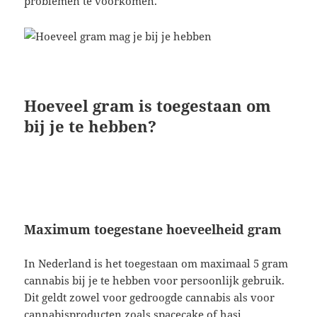
problemen te voorkomen.
Hoeveel gram is toegestaan om
bij je te hebben?
Maximum toegestane hoeveelheid gram
In Nederland is het toegestaan om maximaal 5 gram
cannabis bij je te hebben voor persoonlijk gebruik.
Dit geldt zowel voor gedroogde cannabis als voor
cannabisproducten zoals spacecake of hasj.