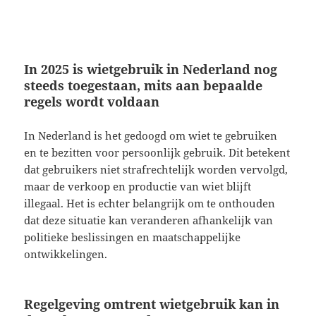
In 2025 is wietgebruik in Nederland nog
steeds toegestaan, mits aan bepaalde
regels wordt voldaan
In Nederland is het gedoogd om wiet te gebruiken
en te bezitten voor persoonlijk gebruik. Dit betekent
dat gebruikers niet strafrechtelijk worden vervolgd,
maar de verkoop en productie van wiet blijft
illegaal. Het is echter belangrijk om te onthouden
dat deze situatie kan veranderen afhankelijk van
politieke beslissingen en maatschappelijke
ontwikkelingen.
Regelgeving omtrent wietgebruik kan in