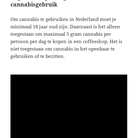
cannabisgebruik
Om cannabis te gebruiken in Nederland moet je
minimaal 18 jaar oud zijn. Daarnaast is het alleen
toegestaan om maximaal 5 gram cannabis per
persoon per dag te kopen in een coffeeshop. Het is
niet toegestaan om cannabis in het openbaar te
gebruiken of te bezitten.