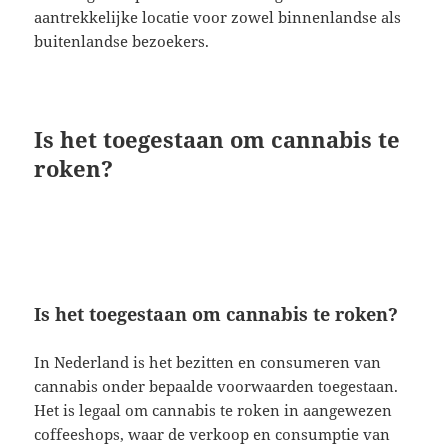
aantrekkelijke locatie voor zowel binnenlandse als
buitenlandse bezoekers.
Is het toegestaan om cannabis te
roken?
Is het toegestaan om cannabis te roken?
In Nederland is het bezitten en consumeren van
cannabis onder bepaalde voorwaarden toegestaan.
Het is legaal om cannabis te roken in aangewezen
coffeeshops, waar de verkoop en consumptie van