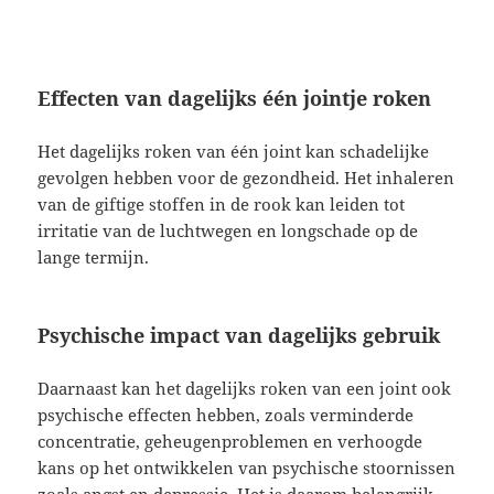
Effecten van dagelijks één jointje roken
Het dagelijks roken van één joint kan schadelijke
gevolgen hebben voor de gezondheid. Het inhaleren
van de giftige stoffen in de rook kan leiden tot
irritatie van de luchtwegen en longschade op de
lange termijn.
Psychische impact van dagelijks gebruik
Daarnaast kan het dagelijks roken van een joint ook
psychische effecten hebben, zoals verminderde
concentratie, geheugenproblemen en verhoogde
kans op het ontwikkelen van psychische stoornissen