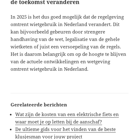
de toekomst veranderen
In 2025 is het dus goed mogelijk dat de regelgeving
omtrent wietgebruik in Nederland verandert. Dit
kan bijvoorbeeld gebeuren door strengere
handhaving van de wet, legalisatie van de gehele
wietketen of juist een versoepeling van de regels.
Het is daarom belangrijk om op de hoogte te blijven
van de actuele ontwikkelingen en wetgeving
omtrent wietgebruik in Nederland.
Gerelateerde berichten
Wat zijn de kosten van een elektrische fiets en
waar moet je op letten bij de aanschaf?
De ultieme gids voor het vinden van de beste
klusjesman voor jouw project