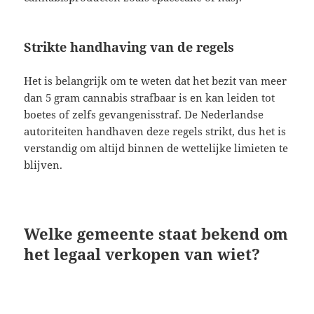
Strikte handhaving van de regels
Het is belangrijk om te weten dat het bezit van meer
dan 5 gram cannabis strafbaar is en kan leiden tot
boetes of zelfs gevangenisstraf. De Nederlandse
autoriteiten handhaven deze regels strikt, dus het is
verstandig om altijd binnen de wettelijke limieten te
blijven.
Welke gemeente staat bekend om
het legaal verkopen van wiet?