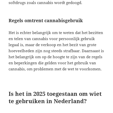
softdrugs zoals cannabis wordt gedoogd.
Regels omtrent cannabisgebruik
Het is echter belangrijk om te weten dat het bezitten
en telen van cannabis voor persoonlijk gebruik
legaal is, maar de verkoop en het bezit van grote
hoeveelheden zijn nog steeds strafbaar. Daarnaast is
het belangrijk om op de hoogte te zijn van de regels
en beperkingen die gelden voor het gebruik van
cannabis, om problemen met de wet te voorkomen.
Is het in 2025 toegestaan om wiet
te gebruiken in Nederland?