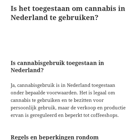
Is het toegestaan om cannabis in
Nederland te gebruiken?
Is cannabisgebruik toegestaan in
Nederland?
Ja, cannabisgebruik is in Nederland toegestaan
onder bepaalde voorwaarden. Het is legaal om
cannabis te gebruiken en te bezitten voor
persoonlijk gebruik, maar de verkoop en productie
ervan is gereguleerd en beperkt tot coffeeshops.
Regels en beperkingen rondom