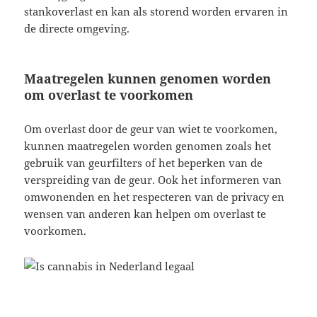
stankoverlast en kan als storend worden ervaren in
de directe omgeving.
Maatregelen kunnen genomen worden
om overlast te voorkomen
Om overlast door de geur van wiet te voorkomen,
kunnen maatregelen worden genomen zoals het
gebruik van geurfilters of het beperken van de
verspreiding van de geur. Ook het informeren van
omwonenden en het respecteren van de privacy en
wensen van anderen kan helpen om overlast te
voorkomen.