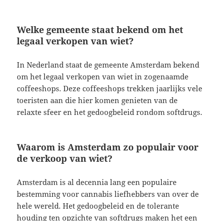
Welke gemeente staat bekend om het
legaal verkopen van wiet?
In Nederland staat de gemeente Amsterdam bekend
om het legaal verkopen van wiet in zogenaamde
coffeeshops. Deze coffeeshops trekken jaarlijks vele
toeristen aan die hier komen genieten van de
relaxte sfeer en het gedoogbeleid rondom softdrugs.
Waarom is Amsterdam zo populair voor
de verkoop van wiet?
Amsterdam is al decennia lang een populaire
bestemming voor cannabis liefhebbers van over de
hele wereld. Het gedoogbeleid en de tolerante
houding ten opzichte van softdrugs maken het een