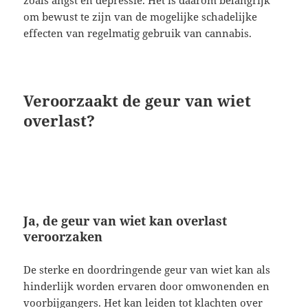
zoals angst en depressie. Het is daarom belangrijk
om bewust te zijn van de mogelijke schadelijke
effecten van regelmatig gebruik van cannabis.
Veroorzaakt de geur van wiet
overlast?
Ja, de geur van wiet kan overlast
veroorzaken
De sterke en doordringende geur van wiet kan als
hinderlijk worden ervaren door omwonenden en
voorbijgangers. Het kan leiden tot klachten over