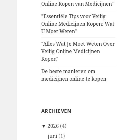
Online Kopen van Medicijnen"
"Essentiële Tips voor Veilig
Online Medicijnen Kopen: Wat
U Moet Weten"
"Alles Wat Je Moet Weten Over
Veilig Online Medicijnen
Kopen"
De beste manieren om
medicijnen online te kopen
ARCHIEVEN
▼
2026
(4)
juni
(1)