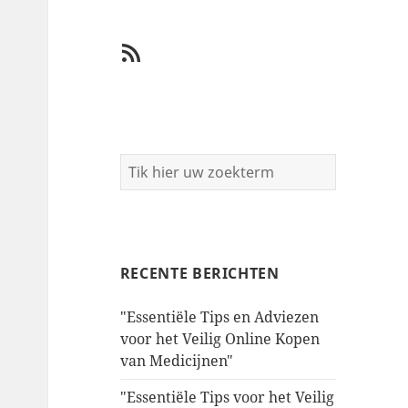
RSS
RECENTE BERICHTEN
"Essentiële Tips en Adviezen
voor het Veilig Online Kopen
van Medicijnen"
"Essentiële Tips voor het Veilig