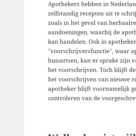
Apothekers hebben in Nederland
zelfstandig recepten uit te schri
zoals in het geval van herhaalr
aandoeningen, waarbij de apot
kan handelen. Ook in apotheker
"voorschrijversfunctie", waar
huisartsen, kan er sprake zijn
het voorschrijven. Toch blijft 
het voorschrijven van nieuwe re
apotheker blijft voornamelijk g
controleren van de voorgeschre