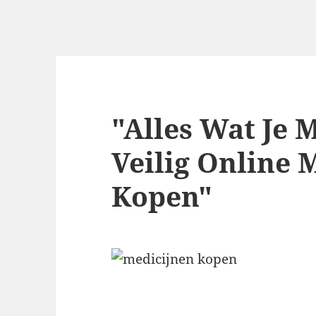
"Alles Wat Je
Veilig Online 
Kopen"