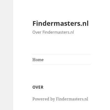
Findermasters.nl
Over Findermasters.nl
Home
OVER
Powered by Findermasters.nl