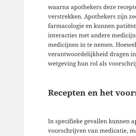
waarna apothekers deze recept
verstrekken. Apothekers zijn z
farmacologie en kunnen patiënt
interacties met andere medicij
medicijnen in te nemen. Hoewel
verantwoordelijkheid dragen in
wetgeving hun rol als voorschri
Recepten en het voor
In specifieke gevallen kunnen a
voorschrijven van medicatie, ma